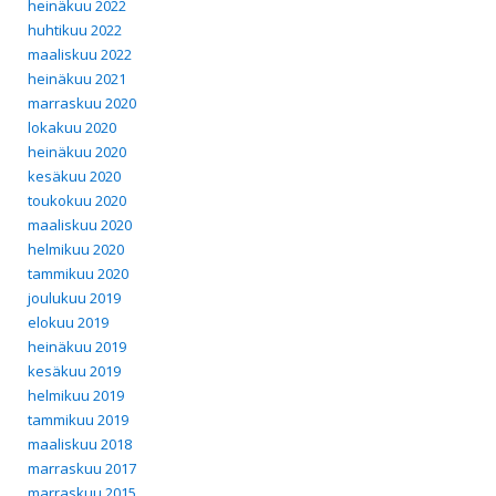
heinäkuu 2022
huhtikuu 2022
maaliskuu 2022
heinäkuu 2021
marraskuu 2020
lokakuu 2020
heinäkuu 2020
kesäkuu 2020
toukokuu 2020
maaliskuu 2020
helmikuu 2020
tammikuu 2020
joulukuu 2019
elokuu 2019
heinäkuu 2019
kesäkuu 2019
helmikuu 2019
tammikuu 2019
maaliskuu 2018
marraskuu 2017
marraskuu 2015