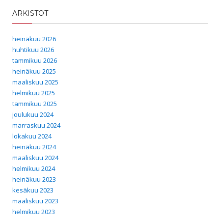
ARKISTOT
heinäkuu 2026
huhtikuu 2026
tammikuu 2026
heinäkuu 2025
maaliskuu 2025
helmikuu 2025
tammikuu 2025
joulukuu 2024
marraskuu 2024
lokakuu 2024
heinäkuu 2024
maaliskuu 2024
helmikuu 2024
heinäkuu 2023
kesäkuu 2023
maaliskuu 2023
helmikuu 2023