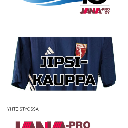
YHTEISTYÖSSÄ: