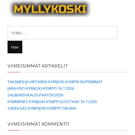
Haku:
VIIMEISIMMÄT ARTIKKELIT
TAKANEN JA VIRTANEN KYMIJOKI-KYMPIN NOPEIMMAT
JANA-PRO KYMIJOKI-KYMPPI 16.7.2026
SALIBANDYKAUSI PÄÄTÖKSEEN
KYMMENES KYMIJOKI-KYMPPI JUOSTAAN 16.7.2026
YHDEKSÄS KYMPIJOKI-KYMPPI TAKANA
VIIMEISIMMÄT KOMMENTIT