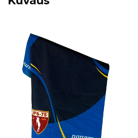
Kuvaus