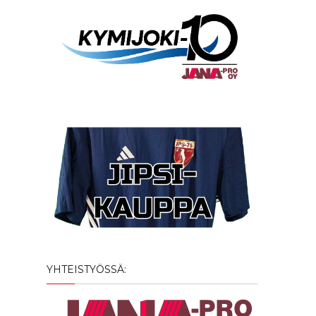
YHTEISTYÖSSÄ: