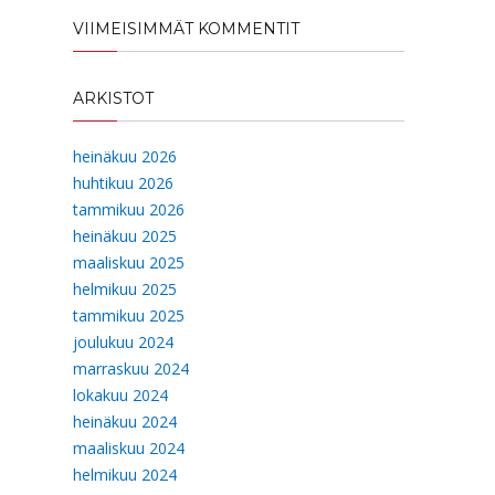
VIIMEISIMMÄT KOMMENTIT
ARKISTOT
heinäkuu 2026
huhtikuu 2026
tammikuu 2026
heinäkuu 2025
maaliskuu 2025
helmikuu 2025
tammikuu 2025
joulukuu 2024
marraskuu 2024
lokakuu 2024
heinäkuu 2024
maaliskuu 2024
helmikuu 2024