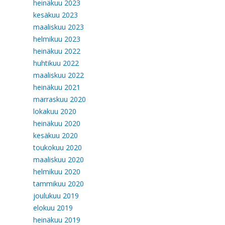
heinäkuu 2023
kesäkuu 2023
maaliskuu 2023
helmikuu 2023
heinäkuu 2022
huhtikuu 2022
maaliskuu 2022
heinäkuu 2021
marraskuu 2020
lokakuu 2020
heinäkuu 2020
kesäkuu 2020
toukokuu 2020
maaliskuu 2020
helmikuu 2020
tammikuu 2020
joulukuu 2019
elokuu 2019
heinäkuu 2019