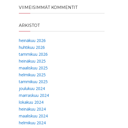
VIIMEISIMMÄT KOMMENTIT
ARKISTOT
heinäkuu 2026
huhtikuu 2026
tammikuu 2026
heinäkuu 2025
maaliskuu 2025
helmikuu 2025
tammikuu 2025
joulukuu 2024
marraskuu 2024
lokakuu 2024
heinäkuu 2024
maaliskuu 2024
helmikuu 2024