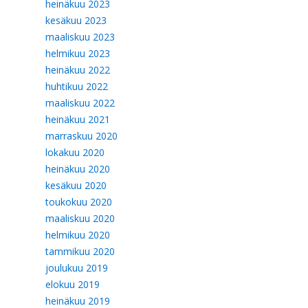
heinäkuu 2023
kesäkuu 2023
maaliskuu 2023
helmikuu 2023
heinäkuu 2022
huhtikuu 2022
maaliskuu 2022
heinäkuu 2021
marraskuu 2020
lokakuu 2020
heinäkuu 2020
kesäkuu 2020
toukokuu 2020
maaliskuu 2020
helmikuu 2020
tammikuu 2020
joulukuu 2019
elokuu 2019
heinäkuu 2019