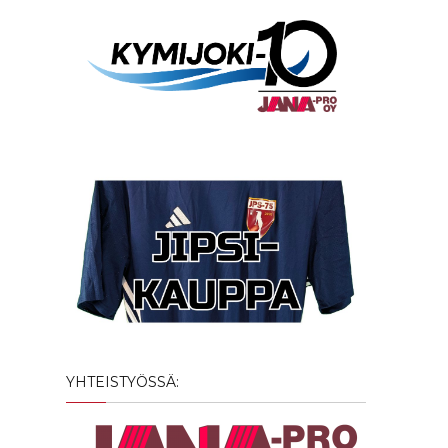
YHTEISTYÖSSÄ: