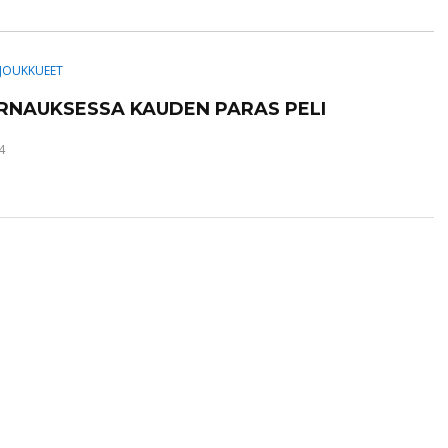
JOUKKUEET
RNAUKSESSA KAUDEN PARAS PELI
4