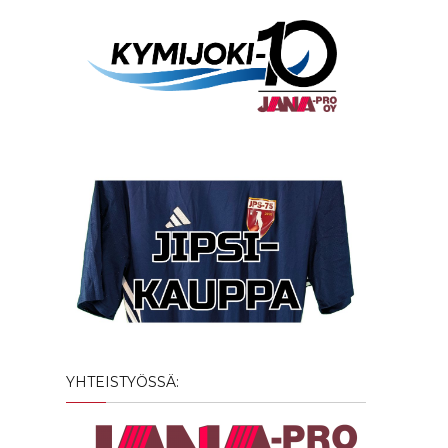
YHTEISTYÖSSÄ: