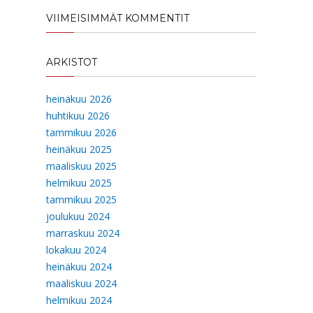
VIIMEISIMMÄT KOMMENTIT
ARKISTOT
heinäkuu 2026
huhtikuu 2026
tammikuu 2026
heinäkuu 2025
maaliskuu 2025
helmikuu 2025
tammikuu 2025
joulukuu 2024
marraskuu 2024
lokakuu 2024
heinäkuu 2024
maaliskuu 2024
helmikuu 2024