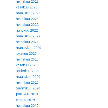
heinäkuu 2023
kesäkuu 2023
maaliskuu 2023
helmikuu 2023
heinäkuu 2022
huhtikuu 2022
maaliskuu 2022
heinäkuu 2021
marraskuu 2020
lokakuu 2020
heinäkuu 2020
kesäkuu 2020
toukokuu 2020
maaliskuu 2020
helmikuu 2020
tammikuu 2020
joulukuu 2019
elokuu 2019
heinäkuu 2019