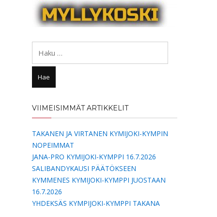
Haku:
VIIMEISIMMÄT ARTIKKELIT
TAKANEN JA VIRTANEN KYMIJOKI-KYMPIN
NOPEIMMAT
JANA-PRO KYMIJOKI-KYMPPI 16.7.2026
SALIBANDYKAUSI PÄÄTÖKSEEN
KYMMENES KYMIJOKI-KYMPPI JUOSTAAN
16.7.2026
YHDEKSÄS KYMPIJOKI-KYMPPI TAKANA