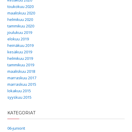
toukokuu 2020
maaliskuu 2020
helmikuu 2020
tammikuu 2020
joulukuu 2019
elokuu 2019
heinäkuu 2019
kesäkuu 2019
helmikuu 2019
tammikuu 2019
maaliskuu 2018
marraskuu 2017
marraskuu 2015
lokakuu 2015
syyskuu 2015
KATEGORIAT
06-juniorit