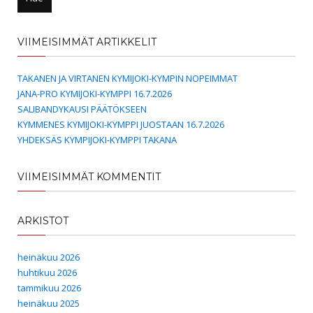
VIIMEISIMMÄT ARTIKKELIT
TAKANEN JA VIRTANEN KYMIJOKI-KYMPIN NOPEIMMAT
JANA-PRO KYMIJOKI-KYMPPI 16.7.2026
SALIBANDYKAUSI PÄÄTÖKSEEN
KYMMENES KYMIJOKI-KYMPPI JUOSTAAN 16.7.2026
YHDEKSÄS KYMPIJOKI-KYMPPI TAKANA
VIIMEISIMMÄT KOMMENTIT
ARKISTOT
heinäkuu 2026
huhtikuu 2026
tammikuu 2026
heinäkuu 2025