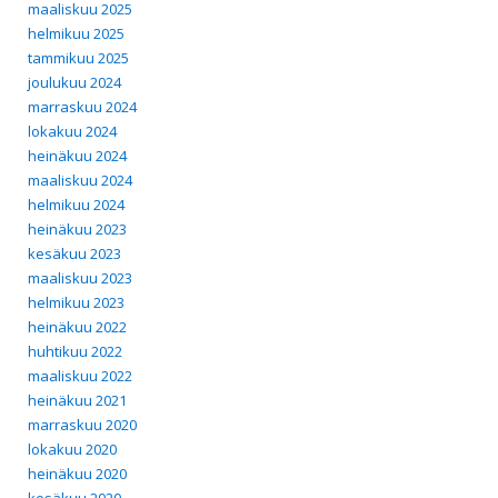
maaliskuu 2025
helmikuu 2025
tammikuu 2025
joulukuu 2024
marraskuu 2024
lokakuu 2024
heinäkuu 2024
maaliskuu 2024
helmikuu 2024
heinäkuu 2023
kesäkuu 2023
maaliskuu 2023
helmikuu 2023
heinäkuu 2022
huhtikuu 2022
maaliskuu 2022
heinäkuu 2021
marraskuu 2020
lokakuu 2020
heinäkuu 2020
kesäkuu 2020