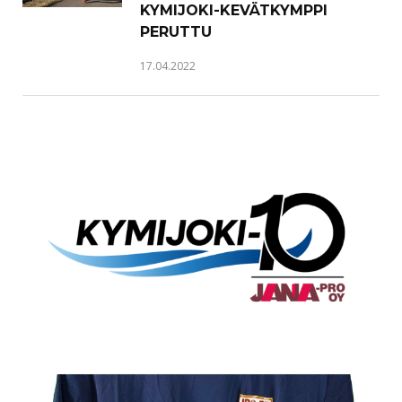
KYMIJOKI-KEVÄTKYMPPI
PERUTTU
17.04.2022