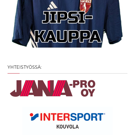
YHTEISTYÖSSÄ: