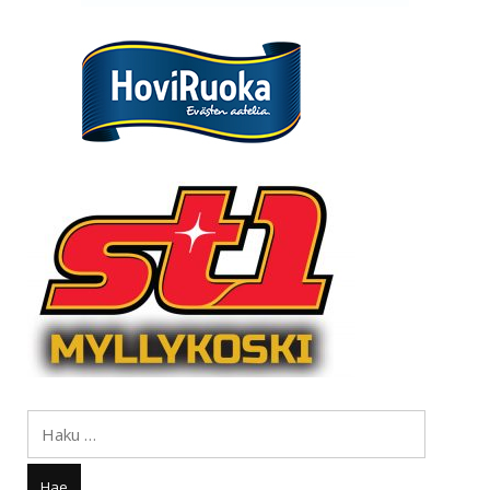
Haku: