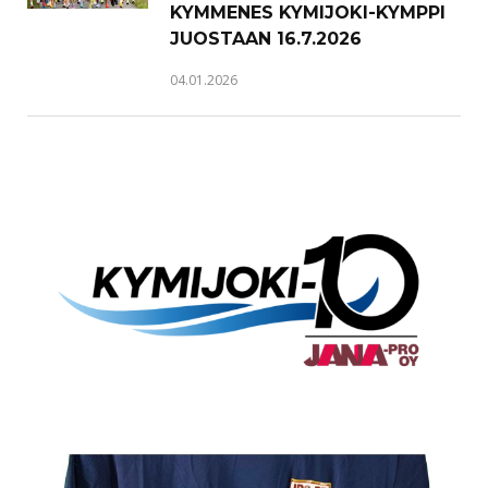
KYMMENES KYMIJOKI-KYMPPI
JUOSTAAN 16.7.2026
04.01.2026