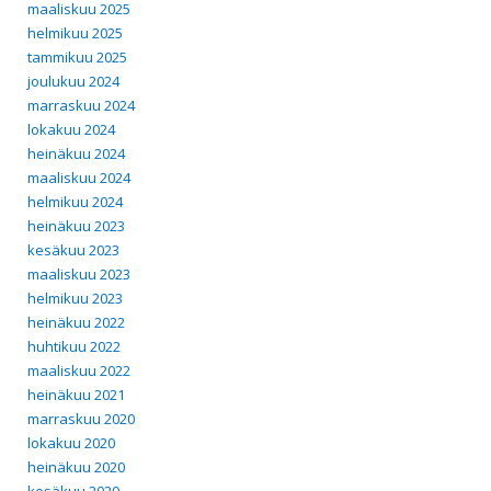
maaliskuu 2025
helmikuu 2025
tammikuu 2025
joulukuu 2024
marraskuu 2024
lokakuu 2024
heinäkuu 2024
maaliskuu 2024
helmikuu 2024
heinäkuu 2023
kesäkuu 2023
maaliskuu 2023
helmikuu 2023
heinäkuu 2022
huhtikuu 2022
maaliskuu 2022
heinäkuu 2021
marraskuu 2020
lokakuu 2020
heinäkuu 2020
kesäkuu 2020