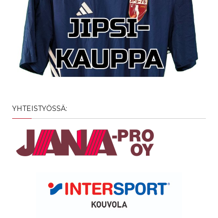
YHTEISTYÖSSÄ: