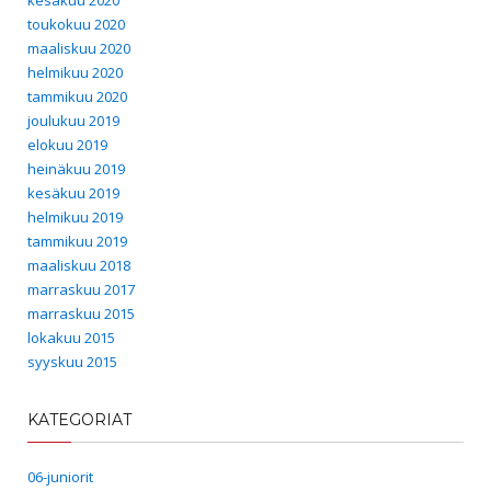
toukokuu 2020
maaliskuu 2020
helmikuu 2020
tammikuu 2020
joulukuu 2019
elokuu 2019
heinäkuu 2019
kesäkuu 2019
helmikuu 2019
tammikuu 2019
maaliskuu 2018
marraskuu 2017
marraskuu 2015
lokakuu 2015
syyskuu 2015
KATEGORIAT
06-juniorit