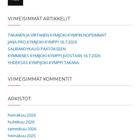
VIIMEISIMMÄT ARTIKKELIT
TAKANEN JA VIRTANEN KYMIJOKI-KYMPIN NOPEIMMAT
JANA-PRO KYMIJOKI-KYMPPI 16.7.2026
SALIBANDYKAUSI PÄÄTÖKSEEN
KYMMENES KYMIJOKI-KYMPPI JUOSTAAN 16.7.2026
YHDEKSÄS KYMPIJOKI-KYMPPI TAKANA
VIIMEISIMMÄT KOMMENTIT
ARKISTOT
heinäkuu 2026
huhtikuu 2026
tammikuu 2026
heinäkuu 2025