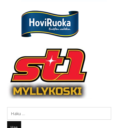
Haku: