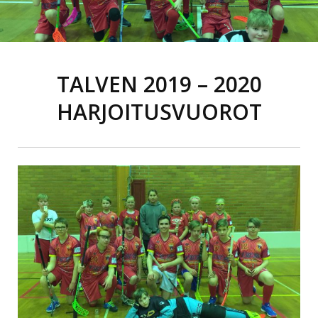
TALVEN 2019 – 2020
HARJOITUSVUOROT