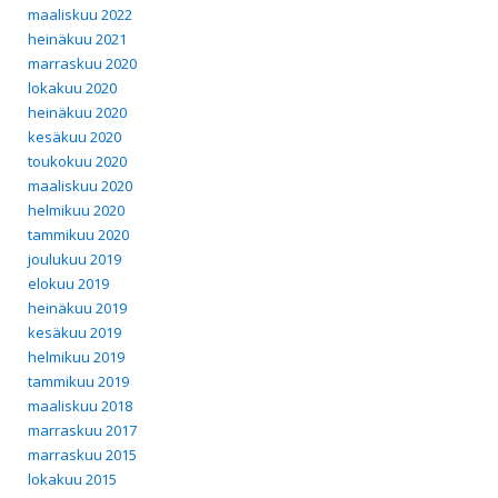
maaliskuu 2022
heinäkuu 2021
marraskuu 2020
lokakuu 2020
heinäkuu 2020
kesäkuu 2020
toukokuu 2020
maaliskuu 2020
helmikuu 2020
tammikuu 2020
joulukuu 2019
elokuu 2019
heinäkuu 2019
kesäkuu 2019
helmikuu 2019
tammikuu 2019
maaliskuu 2018
marraskuu 2017
marraskuu 2015
lokakuu 2015