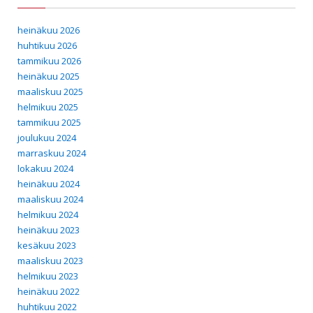
heinäkuu 2026
huhtikuu 2026
tammikuu 2026
heinäkuu 2025
maaliskuu 2025
helmikuu 2025
tammikuu 2025
joulukuu 2024
marraskuu 2024
lokakuu 2024
heinäkuu 2024
maaliskuu 2024
helmikuu 2024
heinäkuu 2023
kesäkuu 2023
maaliskuu 2023
helmikuu 2023
heinäkuu 2022
huhtikuu 2022