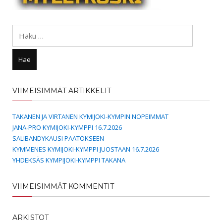
Haku:
VIIMEISIMMÄT ARTIKKELIT
TAKANEN JA VIRTANEN KYMIJOKI-KYMPIN NOPEIMMAT
JANA-PRO KYMIJOKI-KYMPPI 16.7.2026
SALIBANDYKAUSI PÄÄTÖKSEEN
KYMMENES KYMIJOKI-KYMPPI JUOSTAAN 16.7.2026
YHDEKSÄS KYMPIJOKI-KYMPPI TAKANA
VIIMEISIMMÄT KOMMENTIT
ARKISTOT