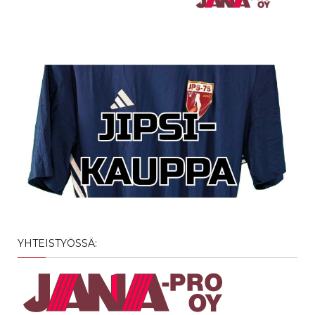
YHTEISTYÖSSÄ: