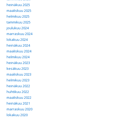
heinäkuu 2025
maaliskuu 2025
helmikuu 2025
tammikuu 2025
joulukuu 2024
marraskuu 2024
lokakuu 2024
heinäkuu 2024
maaliskuu 2024
helmikuu 2024
heinäkuu 2023
kesäkuu 2023
maaliskuu 2023
helmikuu 2023
heinäkuu 2022
huhtikuu 2022
maaliskuu 2022
heinäkuu 2021
marraskuu 2020
lokakuu 2020