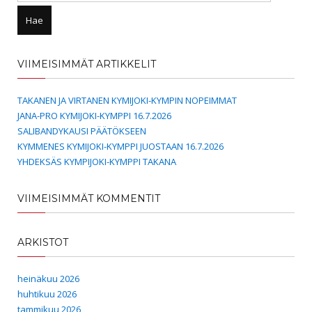
VIIMEISIMMÄT ARTIKKELIT
TAKANEN JA VIRTANEN KYMIJOKI-KYMPIN NOPEIMMAT
JANA-PRO KYMIJOKI-KYMPPI 16.7.2026
SALIBANDYKAUSI PÄÄTÖKSEEN
KYMMENES KYMIJOKI-KYMPPI JUOSTAAN 16.7.2026
YHDEKSÄS KYMPIJOKI-KYMPPI TAKANA
VIIMEISIMMÄT KOMMENTIT
ARKISTOT
heinäkuu 2026
huhtikuu 2026
tammikuu 2026