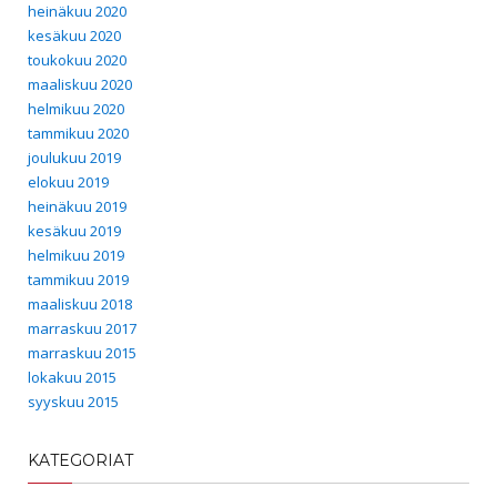
heinäkuu 2020
kesäkuu 2020
toukokuu 2020
maaliskuu 2020
helmikuu 2020
tammikuu 2020
joulukuu 2019
elokuu 2019
heinäkuu 2019
kesäkuu 2019
helmikuu 2019
tammikuu 2019
maaliskuu 2018
marraskuu 2017
marraskuu 2015
lokakuu 2015
syyskuu 2015
KATEGORIAT