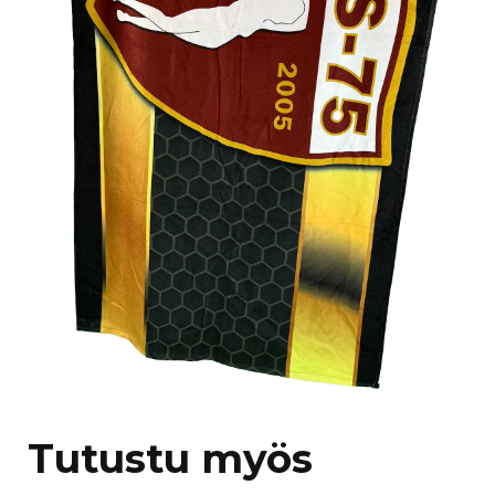
Tutustu myös