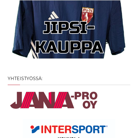
YHTEISTYÖSSÄ: