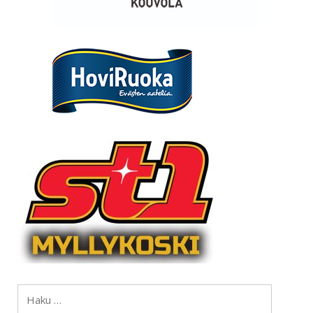
Haku: