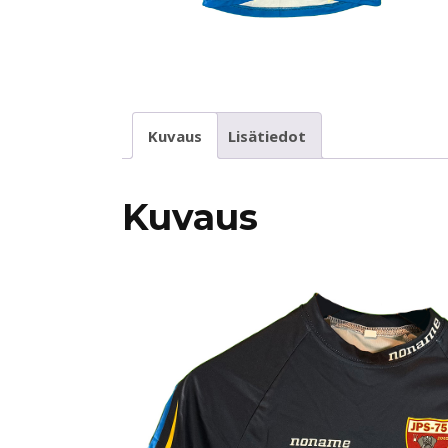
Kuvaus
Lisätiedot
Kuvaus