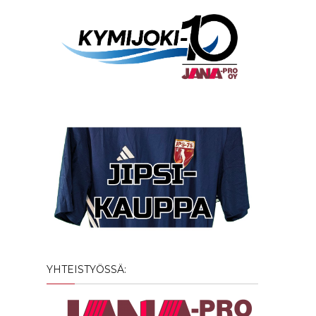
YHTEISTYÖSSÄ: