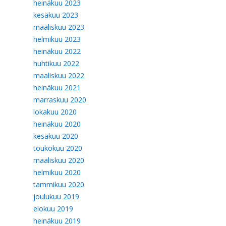
heinäkuu 2023
kesäkuu 2023
maaliskuu 2023
helmikuu 2023
heinäkuu 2022
huhtikuu 2022
maaliskuu 2022
heinäkuu 2021
marraskuu 2020
lokakuu 2020
heinäkuu 2020
kesäkuu 2020
toukokuu 2020
maaliskuu 2020
helmikuu 2020
tammikuu 2020
joulukuu 2019
elokuu 2019
heinäkuu 2019