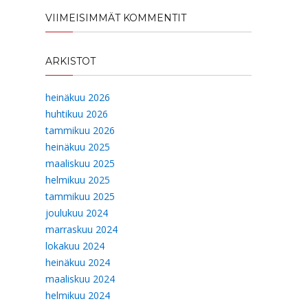
VIIMEISIMMÄT KOMMENTIT
ARKISTOT
heinäkuu 2026
huhtikuu 2026
tammikuu 2026
heinäkuu 2025
maaliskuu 2025
helmikuu 2025
tammikuu 2025
joulukuu 2024
marraskuu 2024
lokakuu 2024
heinäkuu 2024
maaliskuu 2024
helmikuu 2024