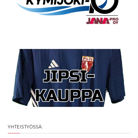
YHTEISTYÖSSÄ: