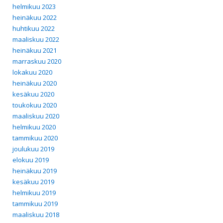
helmikuu 2023
heinäkuu 2022
huhtikuu 2022
maaliskuu 2022
heinäkuu 2021
marraskuu 2020
lokakuu 2020
heinäkuu 2020
kesäkuu 2020
toukokuu 2020
maaliskuu 2020
helmikuu 2020
tammikuu 2020
joulukuu 2019
elokuu 2019
heinäkuu 2019
kesäkuu 2019
helmikuu 2019
tammikuu 2019
maaliskuu 2018