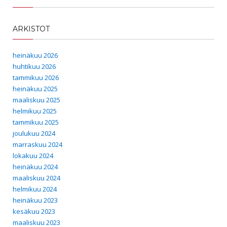
ARKISTOT
heinäkuu 2026
huhtikuu 2026
tammikuu 2026
heinäkuu 2025
maaliskuu 2025
helmikuu 2025
tammikuu 2025
joulukuu 2024
marraskuu 2024
lokakuu 2024
heinäkuu 2024
maaliskuu 2024
helmikuu 2024
heinäkuu 2023
kesäkuu 2023
maaliskuu 2023