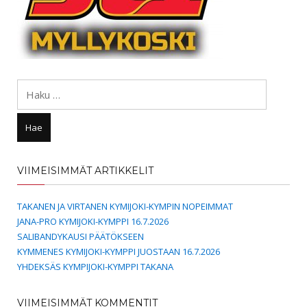
Haku:
VIIMEISIMMÄT ARTIKKELIT
TAKANEN JA VIRTANEN KYMIJOKI-KYMPIN NOPEIMMAT
JANA-PRO KYMIJOKI-KYMPPI 16.7.2026
SALIBANDYKAUSI PÄÄTÖKSEEN
KYMMENES KYMIJOKI-KYMPPI JUOSTAAN 16.7.2026
YHDEKSÄS KYMPIJOKI-KYMPPI TAKANA
VIIMEISIMMÄT KOMMENTIT