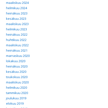
maaliskuu 2024
helmikuu 2024
heinäkuu 2023
kesäkuu 2023
maaliskuu 2023
helmikuu 2023
heinäkuu 2022
huhtikuu 2022
maaliskuu 2022
heinäkuu 2021
marraskuu 2020
lokakuu 2020
heinäkuu 2020
kesäkuu 2020
toukokuu 2020
maaliskuu 2020
helmikuu 2020
tammikuu 2020
joulukuu 2019
elokuu 2019