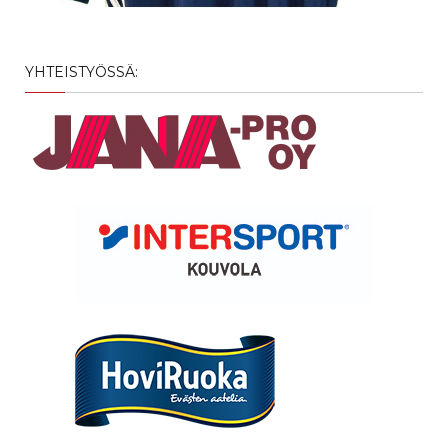
YHTEISTYÖSSÄ: