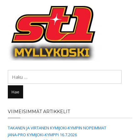
Haku:
VIIMEISIMMÄT ARTIKKELIT
TAKANEN JA VIRTANEN KYMIJOKI-KYMPIN NOPEIMMAT
JANA-PRO KYMIJOKI-KYMPPI 16.7.2026