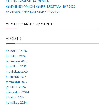
SALIBANDYKAUSI PÄÄTÖKSEEN
KYMMENES KYMIJOKI-KYMPPI JUOSTAAN 16.7.2026
YHDEKSÄS KYMPIJOKI-KYMPPI TAKANA
VIIMEISIMMÄT KOMMENTIT
ARKISTOT
heinäkuu 2026
huhtikuu 2026
tammikuu 2026
heinäkuu 2025
maaliskuu 2025
helmikuu 2025
tammikuu 2025
joulukuu 2024
marraskuu 2024
lokakuu 2024
heinäkuu 2024