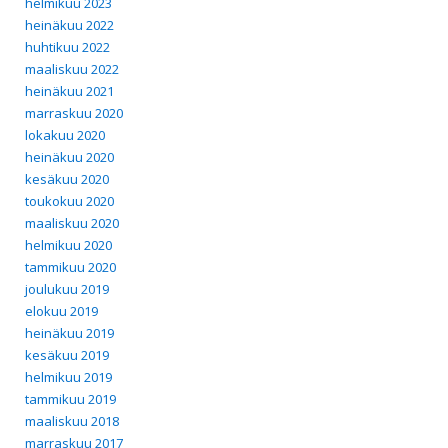
helmikuu 2023
heinäkuu 2022
huhtikuu 2022
maaliskuu 2022
heinäkuu 2021
marraskuu 2020
lokakuu 2020
heinäkuu 2020
kesäkuu 2020
toukokuu 2020
maaliskuu 2020
helmikuu 2020
tammikuu 2020
joulukuu 2019
elokuu 2019
heinäkuu 2019
kesäkuu 2019
helmikuu 2019
tammikuu 2019
maaliskuu 2018
marraskuu 2017