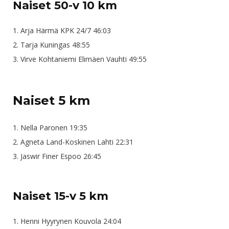
Naiset 50-v 10 km
1. Arja Härmä KPK 24/7 46:03
2. Tarja Kuningas 48:55
3. Virve Kohtaniemi Elimäen Vauhti 49:55
Naiset 5 km
1. Nella Paronen 19:35
2. Agneta Land-Koskinen Lahti 22:31
3. Jaswir Finer Espoo 26:45
Naiset 15-v 5 km
1. Henni Hyyrynen Kouvola 24:04