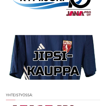
YHTEISTYÖSSÄ: