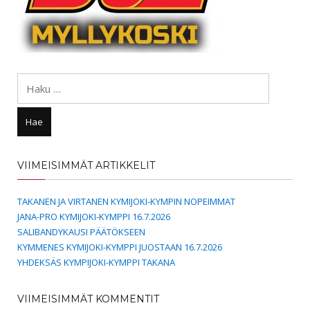
Haku:
VIIMEISIMMÄT ARTIKKELIT
TAKANEN JA VIRTANEN KYMIJOKI-KYMPIN NOPEIMMAT
JANA-PRO KYMIJOKI-KYMPPI 16.7.2026
SALIBANDYKAUSI PÄÄTÖKSEEN
KYMMENES KYMIJOKI-KYMPPI JUOSTAAN 16.7.2026
YHDEKSÄS KYMPIJOKI-KYMPPI TAKANA
VIIMEISIMMÄT KOMMENTIT