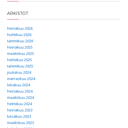
ARKISTOT
heinäkuu 2026
huhtikuu 2026
tammikuu 2026
heinäkuu 2025
maaliskuu 2025
helmikuu 2025
tammikuu 2025
joulukuu 2024
marraskuu 2024
lokakuu 2024
heinäkuu 2024
maaliskuu 2024
helmikuu 2024
heinäkuu 2023
kesäkuu 2023
maaliskuu 2023