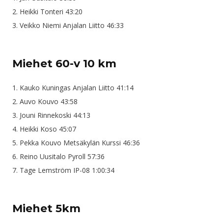
2. Heikki Tonteri 43:20
3. Veikko Niemi Anjalan Liitto 46:33
Miehet 60-v 10 km
1. Kauko Kuningas Anjalan Liitto 41:14
2. Auvo Kouvo 43:58
3. Jouni Rinnekoski 44:13
4. Heikki Koso 45:07
5. Pekka Kouvo Metsäkylän Kurssi 46:36
6. Reino Uusitalo Pyroll 57:36
7. Tage Lemström IP-08 1:00:34
Miehet 5km