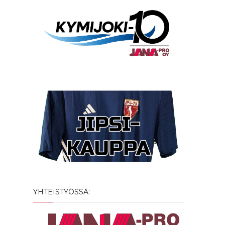
YHTEISTYÖSSÄ: