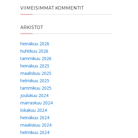
VIIMEISIMMÄT KOMMENTIT
ARKISTOT
heinäkuu 2026
huhtikuu 2026
tammikuu 2026
heinäkuu 2025
maaliskuu 2025
helmikuu 2025
tammikuu 2025
joulukuu 2024
marraskuu 2024
lokakuu 2024
heinäkuu 2024
maaliskuu 2024
helmikuu 2024