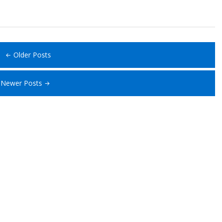
Older Posts
Newer Posts