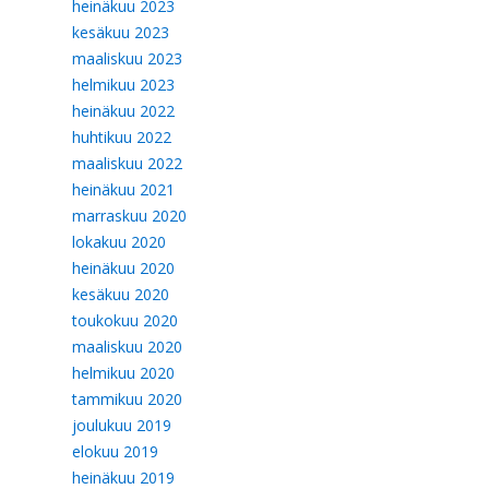
heinäkuu 2023
kesäkuu 2023
maaliskuu 2023
helmikuu 2023
heinäkuu 2022
huhtikuu 2022
maaliskuu 2022
heinäkuu 2021
marraskuu 2020
lokakuu 2020
heinäkuu 2020
kesäkuu 2020
toukokuu 2020
maaliskuu 2020
helmikuu 2020
tammikuu 2020
joulukuu 2019
elokuu 2019
heinäkuu 2019